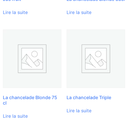
Lire la suite
Lire la suite
La chancelade Blonde 75
La chancelade Triple
cl
Lire la suite
Lire la suite