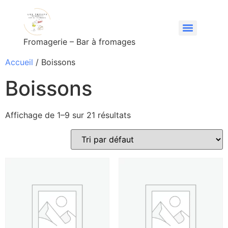
Fromagerie – Bar à fromages
Accueil
/ Boissons
Boissons
Affichage de 1–9 sur 21 résultats