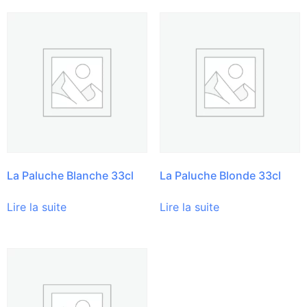
La Paluche Blanche 33cl
La Paluche Blonde 33cl
Lire la suite
Lire la suite