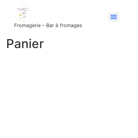
Fromagerie – Bar à fromages
Panier