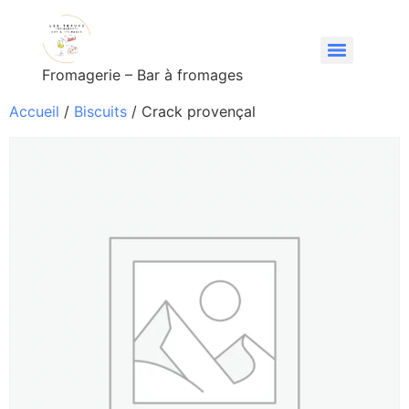
Fromagerie – Bar à fromages
Accueil
/
Biscuits
/ Crack provençal