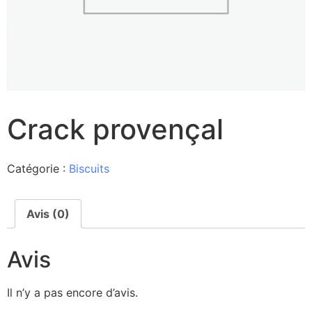
Crack provençal
Catégorie :
Biscuits
Avis (0)
Avis
Il n’y a pas encore d’avis.