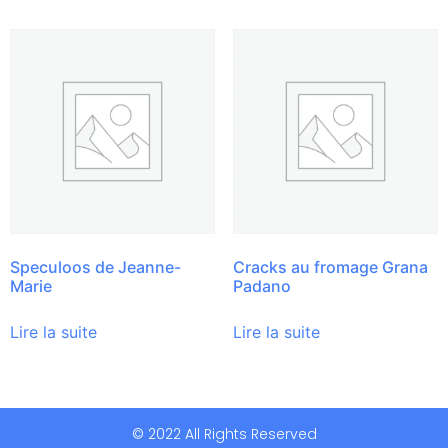
Speculoos de Jeanne-
Cracks au fromage Grana
Marie
Padano
Lire la suite
Lire la suite
© 2022 All Rights Reserved