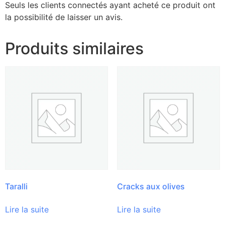
Seuls les clients connectés ayant acheté ce produit ont
la possibilité de laisser un avis.
Produits similaires
Taralli
Cracks aux olives
Lire la suite
Lire la suite