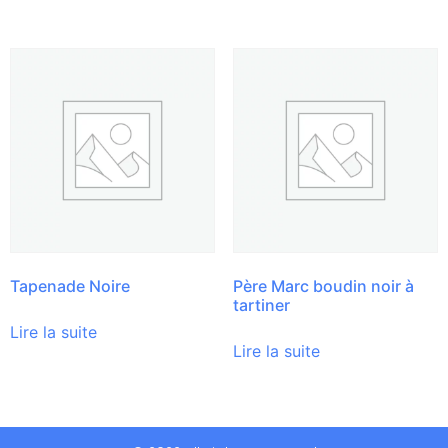
Tapenade Noire
Père Marc boudin noir à
tartiner
Lire la suite
Lire la suite