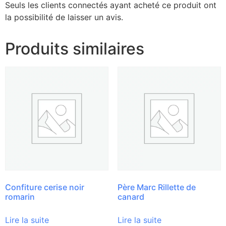
Seuls les clients connectés ayant acheté ce produit ont
la possibilité de laisser un avis.
Produits similaires
Confiture cerise noir
Père Marc Rillette de
romarin
canard
Lire la suite
Lire la suite