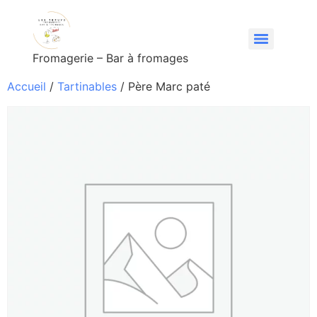
Fromagerie – Bar à fromages
Accueil
/
Tartinables
/ Père Marc paté