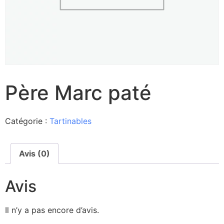
Père Marc paté
Catégorie :
Tartinables
Avis (0)
Avis
Il n’y a pas encore d’avis.