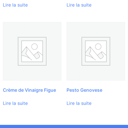
Lire la suite
Lire la suite
Crème de Vinaigre Figue
Pesto Genovese
Lire la suite
Lire la suite