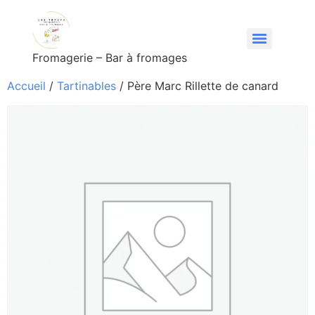
Fromagerie – Bar à fromages
Accueil
/
Tartinables
/ Père Marc Rillette de canard