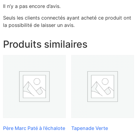
Il n’y a pas encore d’avis.
Seuls les clients connectés ayant acheté ce produit ont
la possibilité de laisser un avis.
Produits similaires
Père Marc Paté à l’échalote
Tapenade Verte