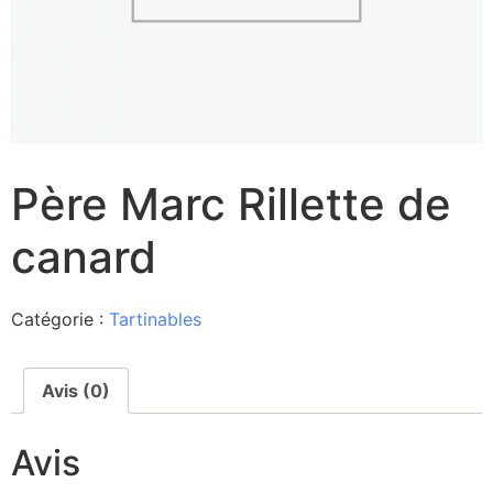
Père Marc Rillette de
canard
Catégorie :
Tartinables
Avis (0)
Avis