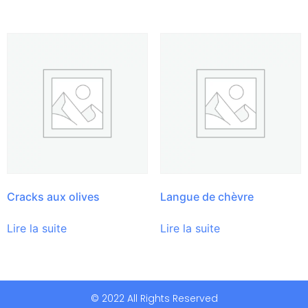
Cracks aux olives
Langue de chèvre
Lire la suite
Lire la suite
© 2022 All Rights Reserved