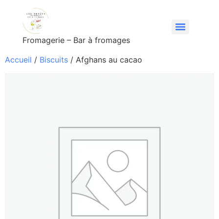
Fromagerie – Bar à fromages
Accueil
/
Biscuits
/ Afghans au cacao