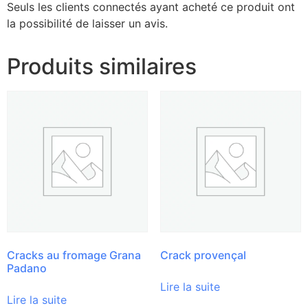
Seuls les clients connectés ayant acheté ce produit ont
la possibilité de laisser un avis.
Produits similaires
Cracks au fromage Grana
Crack provençal
Padano
Lire la suite
Lire la suite