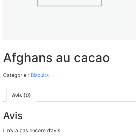
Afghans au cacao
Catégorie :
Biscuits
Avis (0)
Avis
Il n’y a pas encore d’avis.